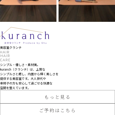
美容室クランチ
シンプル・優しさ・素材美。
kuranch（クランチ）は、上質な
シンプルさと癒し、
内面から輝く美しさを
提供する美容室です。大人世代や
車椅子の方も安心して過ごせる快適な
空間を整えています。
もっと見る
ご予約はこちら