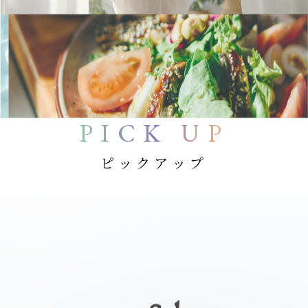
PICK UP
ピックアップ