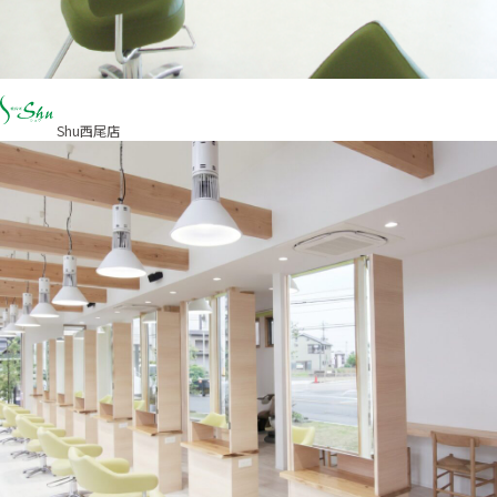
Shu西尾店