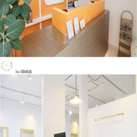
ita 岡崎店