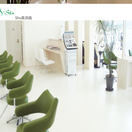
Shu高浜店