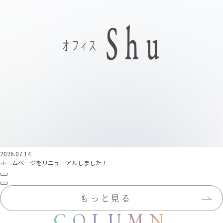
2026.07.14
ホームページをリニューアルしました！
もっと見る
COLUMN