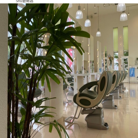
Shu碧南店