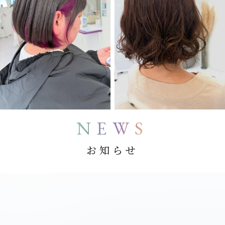
NEWS
お知らせ