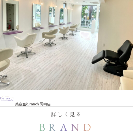
美容室kuranch 岡崎店
詳しく見る
BRAND