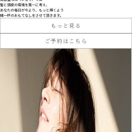
髪と頭皮の環境を第一に考え、
あなたの毎日が今より、もっと輝くよう
精一杯のおもてなしをさせて頂きます。
もっと見る
ご予約はこちら