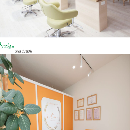
Shu 安城店