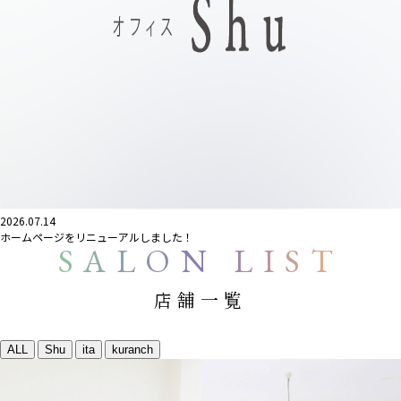
2026.07.14
ホームページをリニューアルしました！
SALON LIST
店舗一覧
ALL
Shu
ita
kuranch