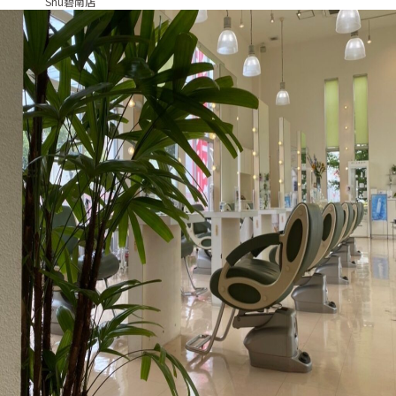
Shu碧南店