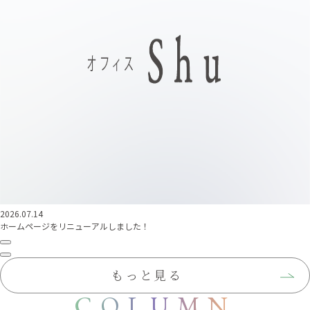
2026.07.14
ホームページをリニューアルしました！
もっと見る
COLUMN