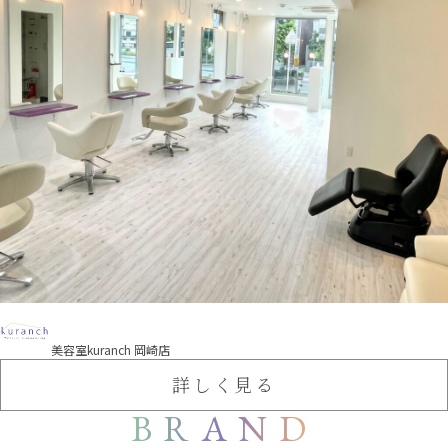
美容室kuranch 岡崎店
詳しく見る
BRAND