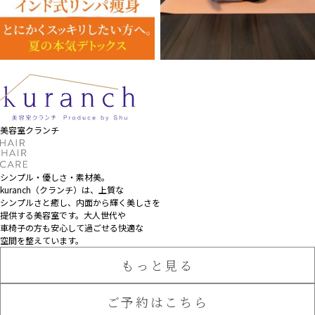
美容室クランチ
シンプル・優しさ・素材美。
kuranch（クランチ）は、上質な
シンプルさと癒し、
内面から輝く美しさを
提供する美容室です。大人世代や
車椅子の方も安心して過ごせる快適な
空間を整えています。
もっと見る
ご予約はこちら