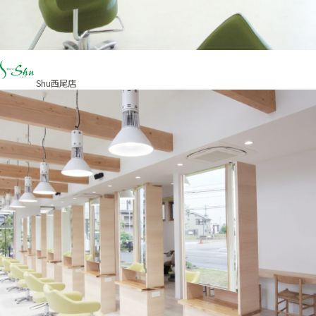
Shu西尾店