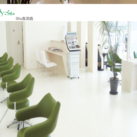
Shu高浜店