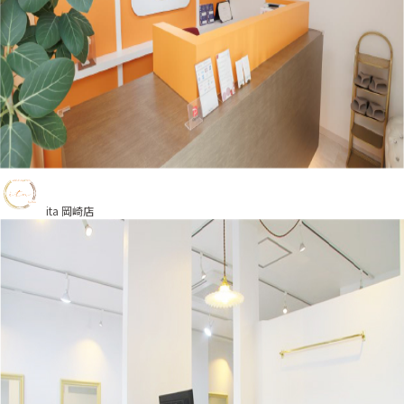
ita 岡崎店