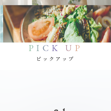
PICK UP
ピックアップ