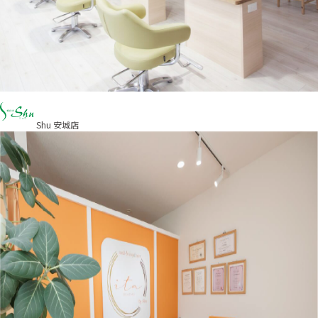
Shu 安城店