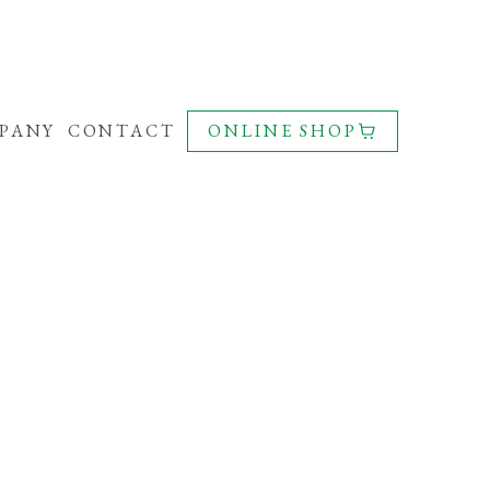
PANY
CONTACT
ONLINE SHOP