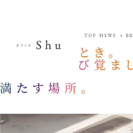
TOP
NEWS
B