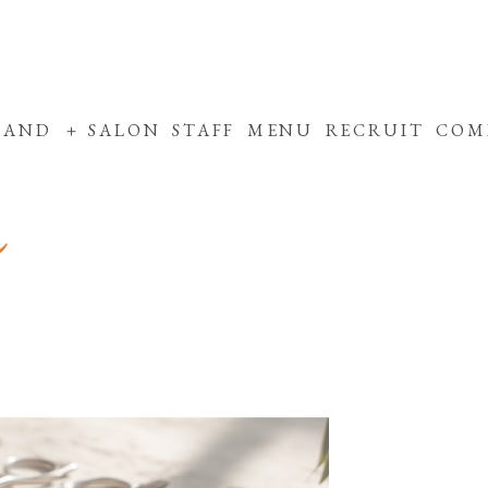
RAND
SALON
STAFF
MENU
RECRUIT
COM