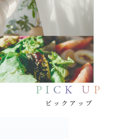
PICK UP
ピックアップ