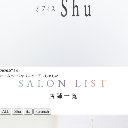
2026.07.14
ホームページをリニューアルしました！
SALON LIST
店舗一覧
ALL
Shu
ita
kuranch