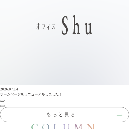
2026.07.14
ホームページをリニューアルしました！
もっと見る
COLUMN