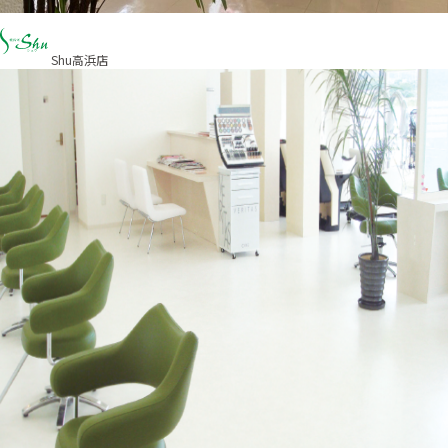
Shu高浜店