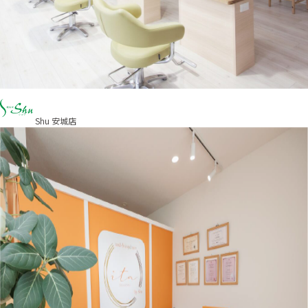
Shu 安城店