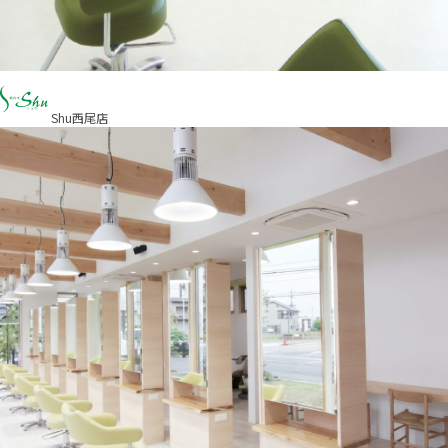
Shu西尾店