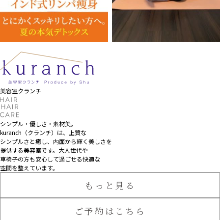
美容室クランチ
シンプル・優しさ・素材美。
kuranch（クランチ）は、上質な
シンプルさと癒し、
内面から輝く美しさを
提供する美容室です。大人世代や
車椅子の方も安心して過ごせる快適な
空間を整えています。
もっと見る
ご予約はこちら