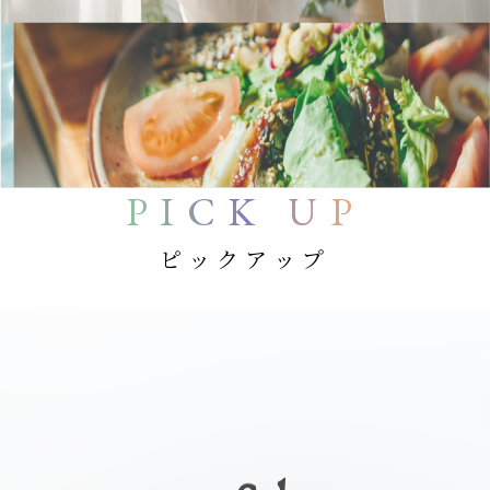
PICK UP
ピックアップ