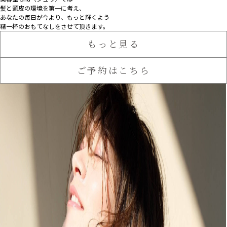
髪と頭皮の環境を第一に考え、
あなたの毎日が今より、もっと輝くよう
精一杯のおもてなしをさせて頂きます。
もっと見る
ご予約はこちら