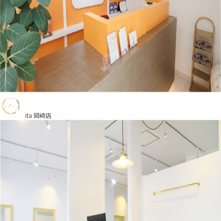
ita 岡崎店