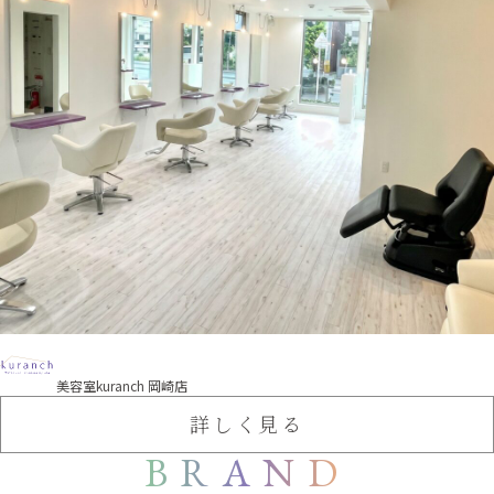
美容室kuranch 岡崎店
詳しく見る
BRAND