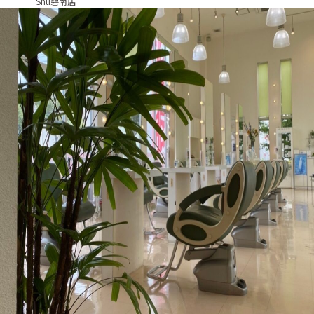
Shu碧南店