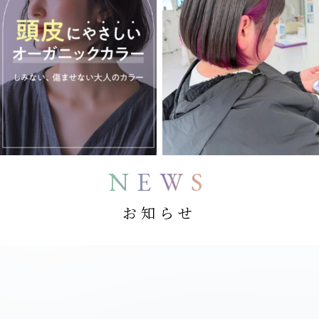
NEWS
お知らせ