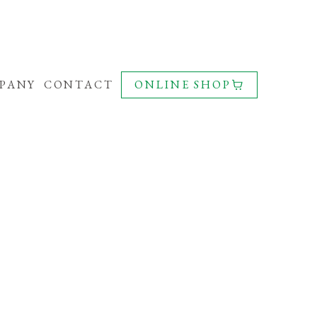
PANY
CONTACT
ONLINE SHOP