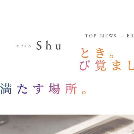
TOP
NEWS
B