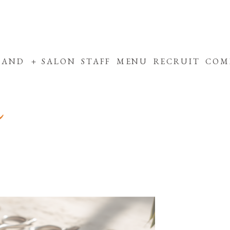
RAND
SALON
STAFF
MENU
RECRUIT
COM