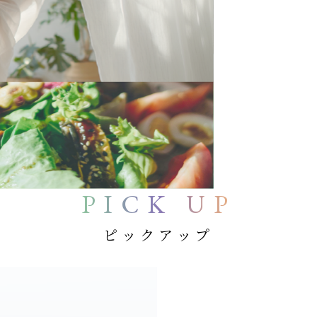
PICK UP
ピックアップ